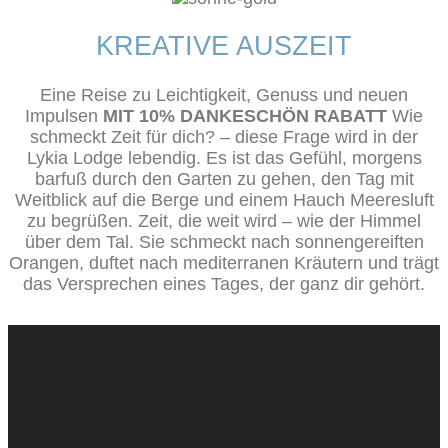
KREATIVE AUSZEIT
Eine Reise zu Leichtigkeit, Genuss und neuen
Impulsen
MIT 10% DANKESCHÖN RABATT
Wie
schmeckt Zeit für dich? – diese Frage wird in der
Lykia Lodge lebendig. Es ist das Gefühl, morgens
barfuß durch den Garten zu gehen, den Tag mit
Weitblick auf die Berge und einem Hauch Meeresluft
zu begrüßen. Zeit, die weit wird – wie der Himmel
über dem Tal. Sie schmeckt nach sonnengereiften
Orangen, duftet nach mediterranen Kräutern und trägt
das Versprechen eines Tages, der ganz dir gehört.