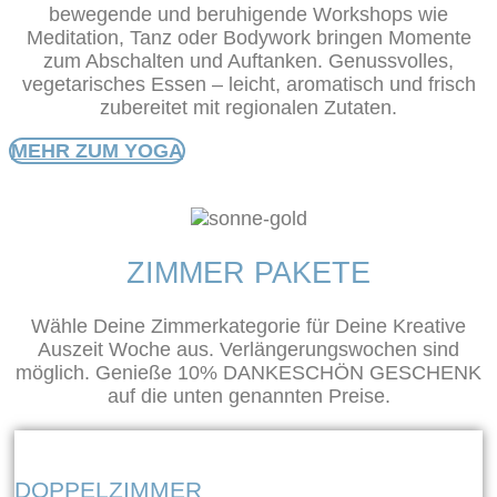
bewegende und beruhigende Workshops wie
Meditation, Tanz oder Bodywork bringen Momente
zum Abschalten und Auftanken. Genussvolles,
vegetarisches Essen – leicht, aromatisch und frisch
zubereitet mit regionalen Zutaten.
MEHR ZUM YOGA
ZIMMER PAKETE
Wähle Deine Zimmerkategorie für Deine Kreative
Auszeit Woche aus. Verlängerungswochen sind
möglich. Genieße 10% DANKESCHÖN GESCHENK
auf die unten genannten Preise.
DOPPELZIMMER