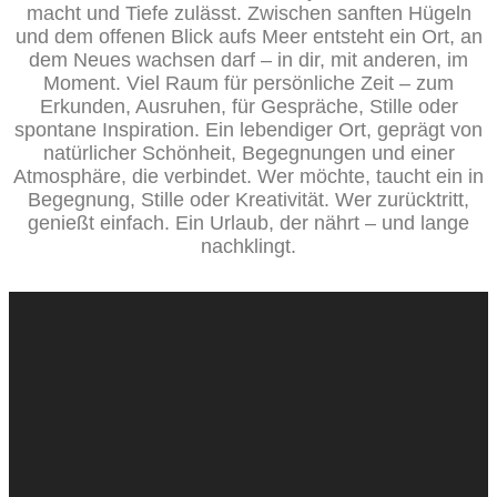
macht und Tiefe zulässt. Zwischen sanften Hügeln
und dem offenen Blick aufs Meer entsteht ein Ort, an
dem Neues wachsen darf – in dir, mit anderen, im
Moment. Viel Raum für persönliche Zeit – zum
Erkunden, Ausruhen, für Gespräche, Stille oder
spontane Inspiration. Ein lebendiger Ort, geprägt von
natürlicher Schönheit, Begegnungen und einer
Atmosphäre, die verbindet. Wer möchte, taucht ein in
Begegnung, Stille oder Kreativität. Wer zurücktritt,
genießt einfach. Ein Urlaub, der nährt – und lange
nachklingt.