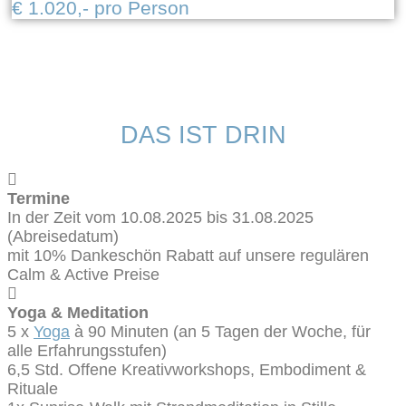
€ 1.020,- pro Person
DAS IST DRIN
Termine
In der Zeit vom 10.08.2025 bis 31.08.2025
(Abreisedatum)
mit 10% Dankeschön Rabatt auf unsere regulären
Calm & Active Preise
Yoga & Meditation
5 x
Yoga
à 90 Minuten (an 5 Tagen der Woche, für
alle Erfahrungsstufen)
6,5 Std. Offene Kreativworkshops, Embodiment &
Rituale