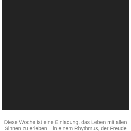
Diese Woche ist eine Einladung, das Leben mit allen
Sinnen zu erleben – in einem Rhythmus, der Freude