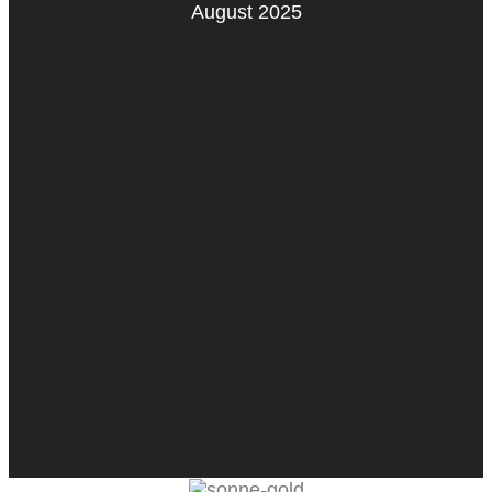
August 2025