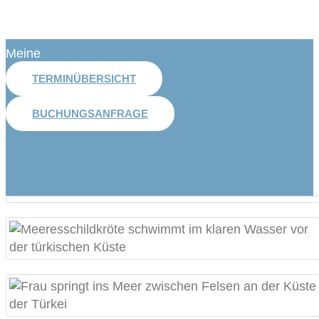
Meine
TERMINÜBERSICHT
BUCHUNGSANFRAGE