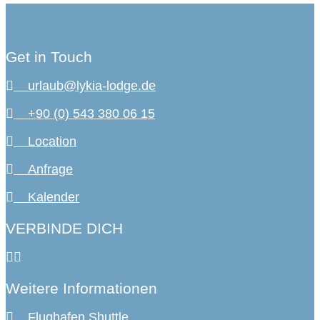
Get in Touch
urlaub@lykia-lodge.de
+90 (0) 543 380 06 15
Location
Anfrage
Kalender
VERBINDE DICH
Weitere Informationen
Flughafen Shuttle