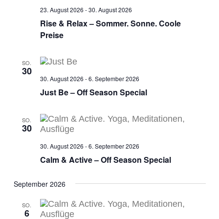
23. August 2026
-
30. August 2026
Rise & Relax – Sommer. Sonne. Coole
Preise
SO.
30
30. August 2026
-
6. September 2026
Just Be – Off Season Special
SO.
30
30. August 2026
-
6. September 2026
Calm & Active – Off Season Special
September 2026
SO.
6