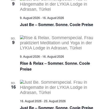
9
9. August 2026
-
16. August 2026
Just Be – Sommer. Sonne. Coole Preise
SO.
9
9. August 2026
-
16. August 2026
Rise & Relax – Sommer. Sonne. Coole
Preise
SO.
16
16. August 2026
-
23. August 2026
Just Be – Sommer. Sonne. Coole Preise