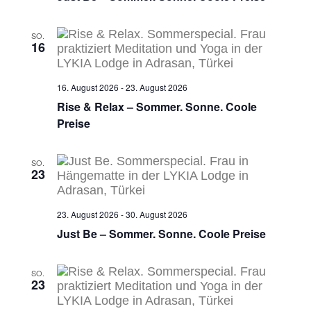
SO.
16
16. August 2026
-
23. August 2026
Rise & Relax – Sommer. Sonne. Coole
Preise
SO.
23
23. August 2026
-
30. August 2026
Just Be – Sommer. Sonne. Coole Preise
SO.
23