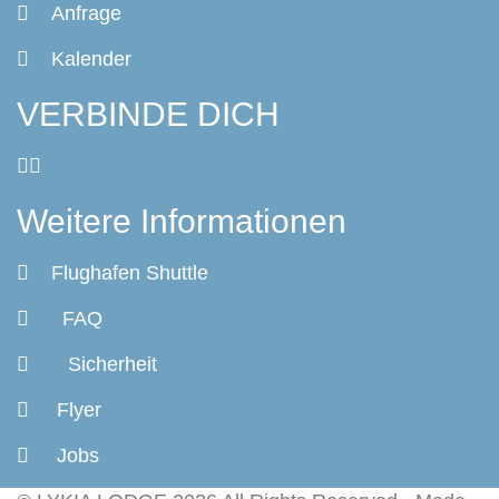
Anfrage
Kalender
VERBINDE DICH
Weitere Informationen
Flughafen Shuttle
FAQ
Sicherheit
Flyer
Jobs