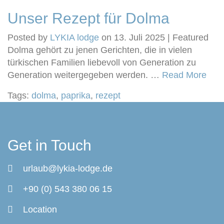
Unser Rezept für Dolma
Posted by
LYKIA lodge
on
13. Juli 2025
| Featured
Dolma gehört zu jenen Gerichten, die in vielen
türkischen Familien liebevoll von Generation zu
Generation weitergegeben werden. …
Read More
Tags:
dolma
,
paprika
,
rezept
Get in Touch
urlaub@lykia-lodge.de
+90 (0) 543 380 06 15
Location