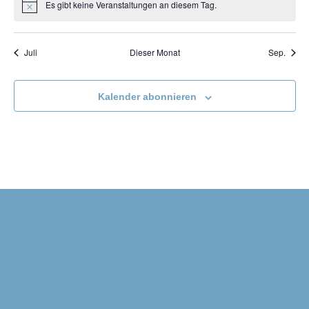
Es gibt keine Veranstaltungen an diesem Tag.
Hinweis
Juli
Dieser Monat
Sep.
Kalender abonnieren