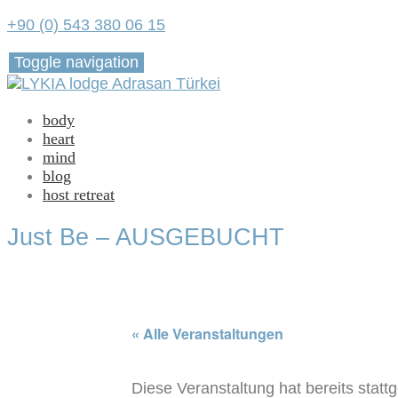
+90 (0) 543 380 06 15
Toggle navigation
body
heart
mind
blog
host retreat
Just Be – AUSGEBUCHT
« Alle Veranstaltungen
Diese Veranstaltung hat bereits statt