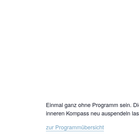
Einmal ganz ohne Programm sein. Die
inneren Kompass neu auspendeln lass
zur Programmübersicht