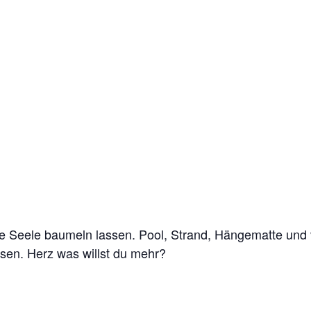
 Seele baumeln lassen. Pool, Strand, Hängematte und vi
en. Herz was willst du mehr?