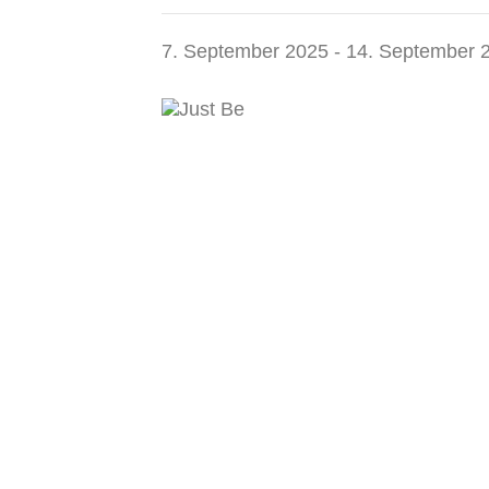
7. September 2025
-
14. September 