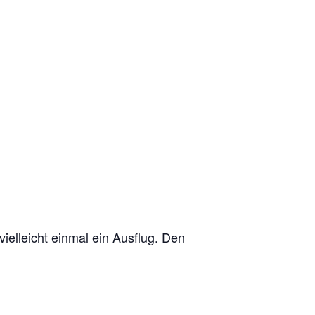
elleicht einmal ein Ausflug. Den