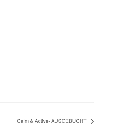
Calm & Active- AUSGEBUCHT