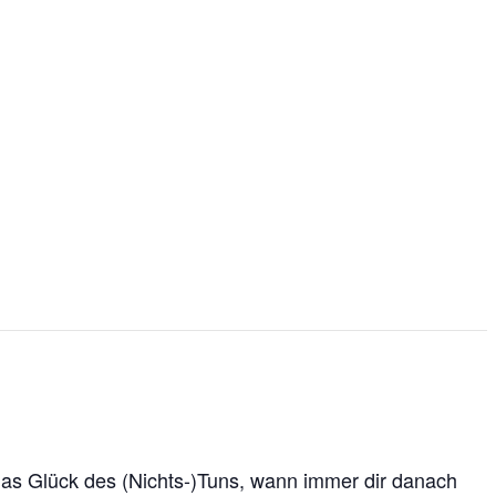
das Glück des (Nichts-)Tuns, wann immer dir danach