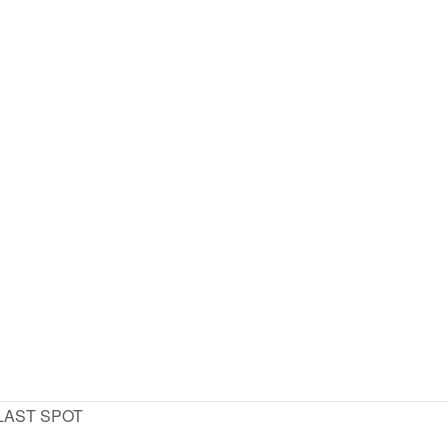
1 LAST SPOT