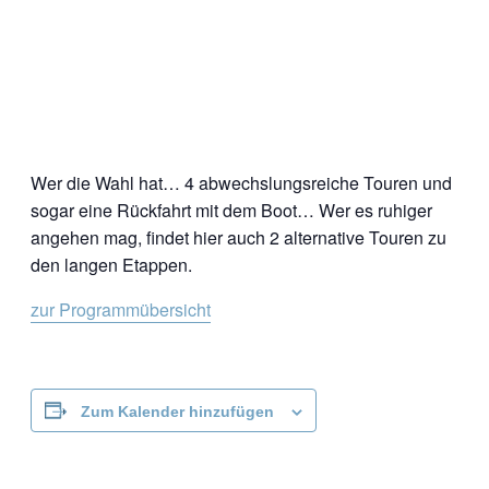
Wer die Wahl hat… 4 abwechslungsreiche Touren und
sogar eine Rückfahrt mit dem Boot… Wer es ruhiger
angehen mag, findet hier auch 2 alternative Touren zu
den langen Etappen.
zur Programmübersicht
Zum Kalender hinzufügen