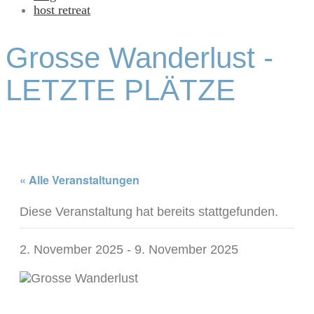
host retreat
Grosse Wanderlust -
LETZTE PLÄTZE
« Alle Veranstaltungen
Diese Veranstaltung hat bereits stattgefunden.
2. November 2025
-
9. November 2025