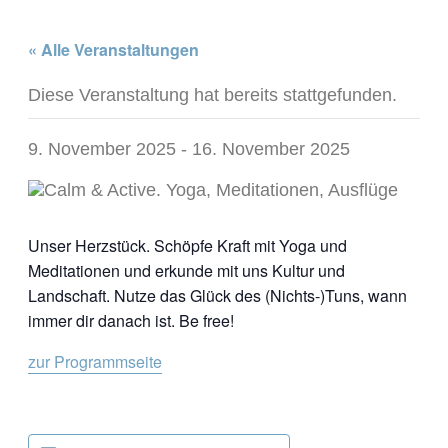
« Alle Veranstaltungen
Diese Veranstaltung hat bereits stattgefunden.
9. November 2025
-
16. November 2025
Unser Herzstück. Schöpfe Kraft mit Yoga und
Meditationen und erkunde mit uns Kultur und
Landschaft. Nutze das Glück des (Nichts-)Tuns, wann
immer dir danach ist. Be free!
zur Programmseite