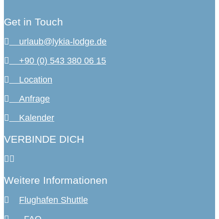
Get in Touch
urlaub@lykia-lodge.de
+90 (0) 543 380 06 15
Location
Anfrage
Kalender
VERBINDE DICH
Weitere Informationen
Flughafen Shuttle