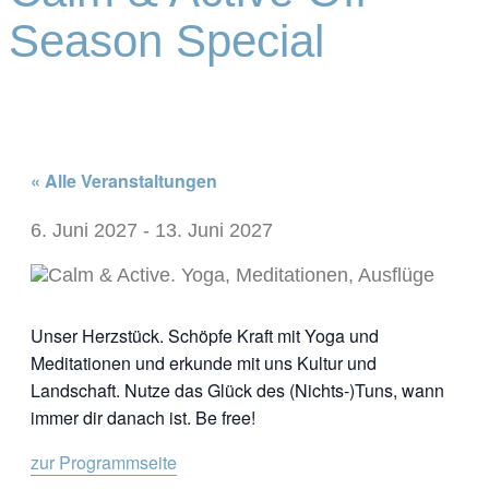
Season Special
« Alle Veranstaltungen
6. Juni 2027
-
13. Juni 2027
Unser Herzstück. Schöpfe Kraft mit Yoga und
Meditationen und erkunde mit uns Kultur und
Landschaft. Nutze das Glück des (Nichts-)Tuns, wann
immer dir danach ist. Be free!
zur Programmseite