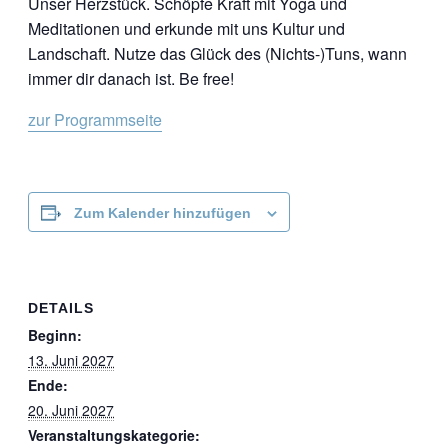
Unser Herzstück. Schöpfe Kraft mit Yoga und
Meditationen und erkunde mit uns Kultur und
Landschaft. Nutze das Glück des (Nichts-)Tuns, wann
immer dir danach ist. Be free!
zur Programmseite
Zum Kalender hinzufügen
DETAILS
Beginn:
13. Juni 2027
Ende:
20. Juni 2027
Veranstaltungskategorie: