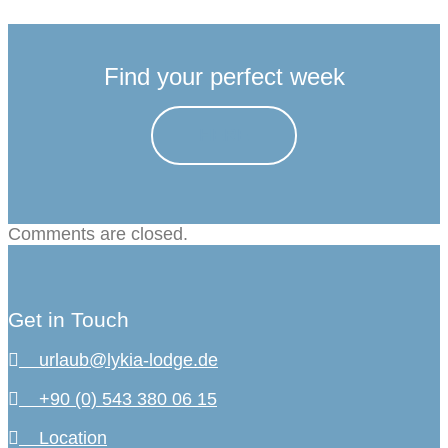
Find your perfect week
HERE
Comments are closed.
Get in Touch
urlaub@lykia-lodge.de
+90 (0) 543 380 06 15
Location