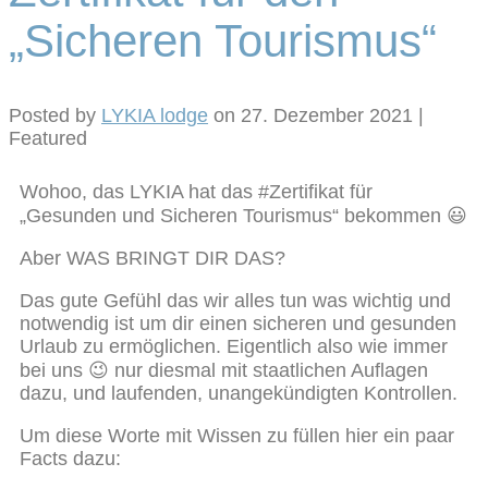
„Sicheren Tourismus“
Posted by
LYKIA lodge
on
27. Dezember 2021
|
Featured
Wohoo, das LYKIA hat das #Zertifikat für
„Gesunden und Sicheren Tourismus“ bekommen 😃
Aber WAS BRINGT DIR DAS?
Das gute Gefühl das wir alles tun was wichtig und
notwendig ist um dir einen sicheren und gesunden
Urlaub zu ermöglichen. Eigentlich also wie immer
bei uns 😉 nur diesmal mit staatlichen Auflagen
dazu, und laufenden, unangekündigten Kontrollen.
Um diese Worte mit Wissen zu füllen hier ein paar
Facts dazu: