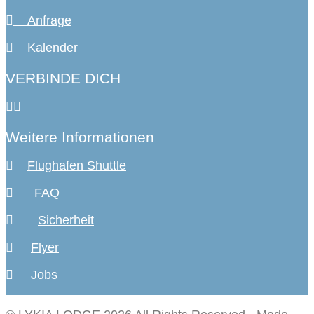
Anfrage
Kalender
VERBINDE DICH
Weitere Informationen
Flughafen Shuttle
FAQ
Sicherheit
Flyer
Jobs