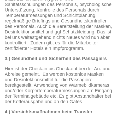
Sanitätsschulungen des Personals, psychologische
Unterstützung, Kontrolle des Personals durch
Temperaturmessungen und Schichtplanung,
regelmäßige Briefings und Gesundheitskontrollen
des Personals. Auch die Bereitstellung der Masken,
Desinfektionsmittel und ggf Schutzkleidung. Das ist
bei uns weitestgehend nichts Neues wird nun aber
kontrolliert. Zudem gibt es für die Mitarbeiter
zertifizierter Hotels ein Impfprogramm.
3.) Gesundheit und Sicherheit des Passagiers
Hier ist der Check-in bis Check-out bei der An- und
Abreise gemeint. Es werden kostenlos Masken
und Desinfektionsmittel für die Passagiere
bereitgestellt, Anwendung von Wärmebildkameras
und/oder Körpertemperaturmessungen am Eingang
der Terminalgebäude etc. Es gibt Abstandhalter bei
der Kofferausgabe und an den Gates.
4.) Vorsichtsmaßnahmen beim Transfer