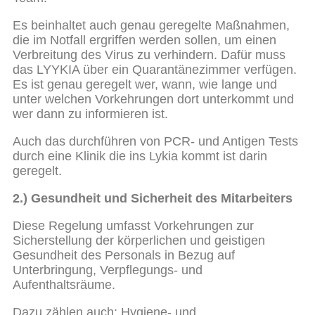
Es beinhaltet auch genau geregelte Maßnahmen,
die im Notfall ergriffen werden sollen, um einen
Verbreitung des Virus zu verhindern. Dafür muss
das LYYKIA über ein Quarantänezimmer verfügen.
Es ist genau geregelt wer, wann, wie lange und
unter welchen Vorkehrungen dort unterkommt und
wer dann zu informieren ist.
Auch das durchführen von PCR- und Antigen Tests
durch eine Klinik die ins Lykia kommt ist darin
geregelt.
2.) Gesundheit und Sicherheit des Mitarbeiters
Diese Regelung umfasst Vorkehrungen zur
Sicherstellung der körperlichen und geistigen
Gesundheit des Personals in Bezug auf
Unterbringung, Verpflegungs- und
Aufenthaltsräume.
Dazu zählen auch: Hygiene- und