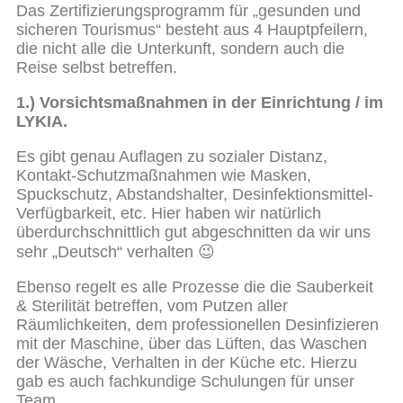
Das Zertifizierungsprogramm für „gesunden und
sicheren Tourismus“ besteht aus 4 Hauptpfeilern,
die nicht alle die Unterkunft, sondern auch die
Reise selbst betreffen.
1.) Vorsichtsmaßnahmen in der Einrichtung / im
LYKIA.
Es gibt genau Auflagen zu sozialer Distanz,
Kontakt-Schutzmaßnahmen wie Masken,
Spuckschutz, Abstandshalter, Desinfektionsmittel-
Verfügbarkeit, etc. Hier haben wir natürlich
überdurchschnittlich gut abgeschnitten da wir uns
sehr „Deutsch“ verhalten 😉
Ebenso regelt es alle Prozesse die die Sauberkeit
& Sterilität betreffen, vom Putzen aller
Räumlichkeiten, dem professionellen Desinfizieren
mit der Maschine, über das Lüften, das Waschen
der Wäsche, Verhalten in der Küche etc. Hierzu
gab es auch fachkundige Schulungen für unser
Team.