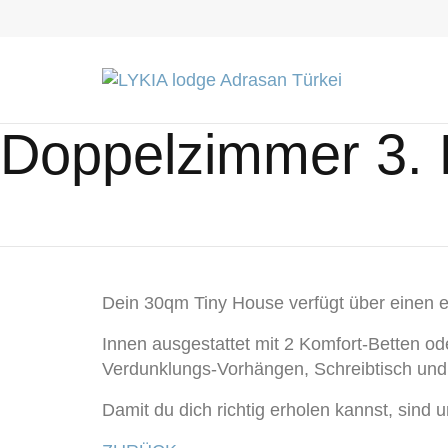
Doppelzimmer 3.
Dein 30qm Tiny House verfügt über einen e
Innen ausgestattet mit 2 Komfort-Betten o
Verdunklungs-Vorhängen, Schreibtisch und
Damit du dich richtig erholen kannst, sin