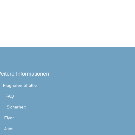
eitere Informationen
Flughafen Shuttle
FAQ
Sicherheit
Flyer
Jobs