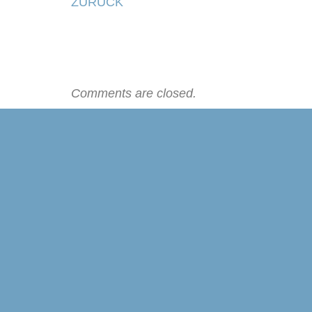
ZURÜCK
Comments are closed.