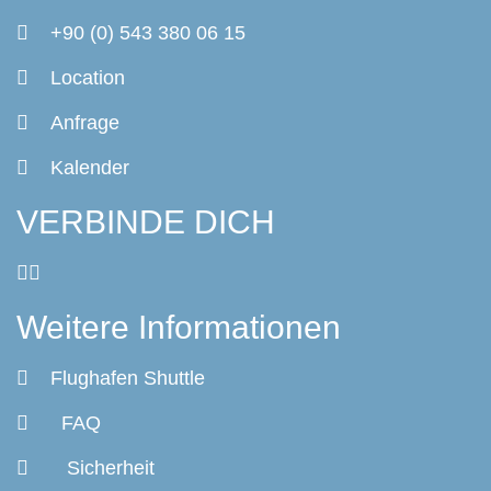
+90 (0) 543 380 06 15
Location
Anfrage
Kalender
VERBINDE DICH
Weitere Informationen
Flughafen Shuttle
FAQ
Sicherheit