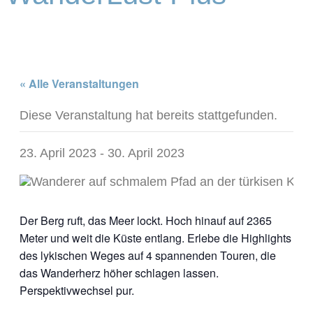
« Alle Veranstaltungen
Diese Veranstaltung hat bereits stattgefunden.
23. April 2023
-
30. April 2023
Der Berg ruft, das Meer lockt. Hoch hinauf auf 2365
Meter und weit die Küste entlang. Erlebe die Highlights
des lykischen Weges auf 4 spannenden Touren, die
das Wanderherz höher schlagen lassen.
Perspektivwechsel pur.