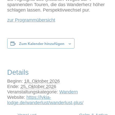
spannenden Touren, die das Wanderherz höher
schlagen lassen. Perspektivwechsel pur.
zur Programmübersicht
Zum Kalender hinzufügen
Details
Beginn:
18. Oktober 2026
Ende:
25. Oktober 2026
Veranstaltungskategorie:
Wandern
Website:
https://lykia-
lodge.de/wanderlust/wanderlust-plus/