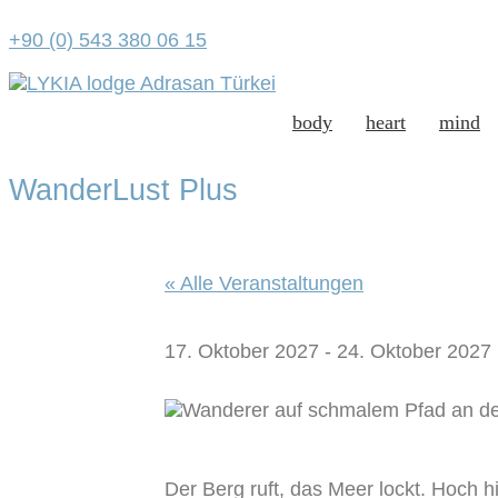
+90 (0) 543 380 06 15
body
heart
mind
WanderLust Plus
« Alle Veranstaltungen
17. Oktober 2027
-
24. Oktober 2027
Der Berg ruft, das Meer lockt. Hoch h