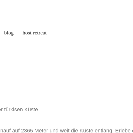
blog
host retreat
inauf auf 2365 Meter und weit die Küste entlang. Erlebe