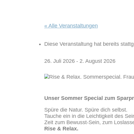
« Alle Veranstaltungen
Diese Veranstaltung hat bereits statt
26. Juli 2026
-
2. August 2026
Unser Sommer Special zum Sparpr
Spüre die Natur. Spüre dich selbst.
Tauche ein in die Leichtigkeit des Se
Zeit zum Bewusst-Sein, zum Loslasse
Rise & Relax.