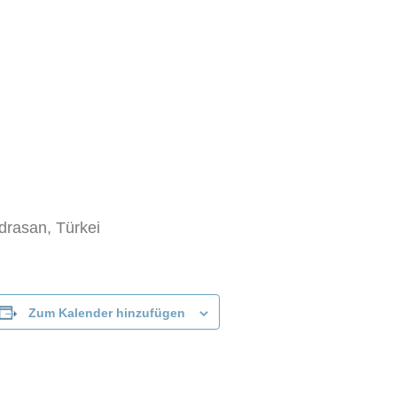
Zum Kalender hinzufügen