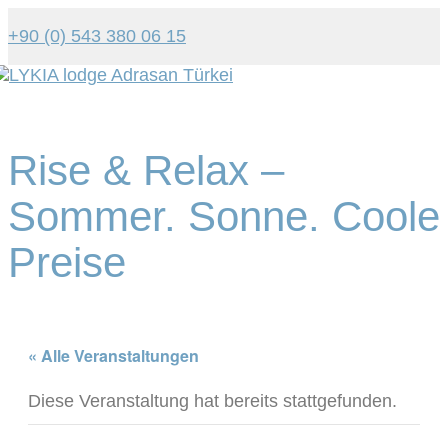
+90 (0) 543 380 06 15
Tog
navi
Rise & Relax –
Sommer. Sonne. Coole
Preise
« Alle Veranstaltungen
Diese Veranstaltung hat bereits stattgefunden.