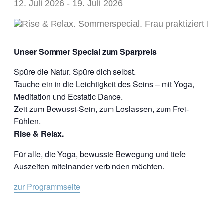
12. Juli 2026
-
19. Juli 2026
Unser Sommer Special zum Sparpreis
Spüre die Natur. Spüre dich selbst.
Tauche ein in die Leichtigkeit des Seins – mit Yoga,
Meditation und Ecstatic Dance.
Zeit zum Bewusst-Sein, zum Loslassen, zum Frei-
Fühlen.
Rise & Relax.
Für alle, die Yoga, bewusste Bewegung und tiefe
Auszeiten miteinander verbinden möchten.
zur Programmseite