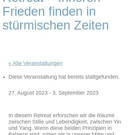
Frieden finden in
stürmischen Zeiten
« Alle Veranstaltungen
Diese Veranstaltung hat bereits stattgefunden.
27. August 2023
-
3. September 2023
In diesem Retreat erforschen wir die Räume
zwischen Stille und Lebendigkeit, zwischen Yin
und Yang. Wenn diese beiden Prinzipien in
Balance sind, ruhen wir in unserer Mitte und