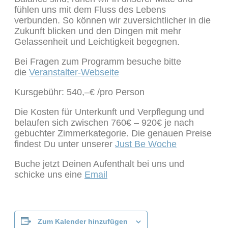
fühlen uns mit dem Fluss des Lebens
verbunden. So können wir zuversichtlicher in die
Zukunft blicken und den Dingen mit mehr
Gelassenheit und Leichtigkeit begegnen.
Bei Fragen zum Programm besuche bitte
die
Veranstalter-Webseite
Kursgebühr: 540,–€ /pro Person
Die Kosten für Unterkunft und Verpflegung und
belaufen sich zwischen 760€ – 920€ je nach
gebuchter Zimmerkategorie. Die genauen Preise
findest Du unter unserer
Just Be Woche
Buche jetzt Deinen Aufenthalt bei uns und
schicke uns eine
Email
Zum Kalender hinzufügen