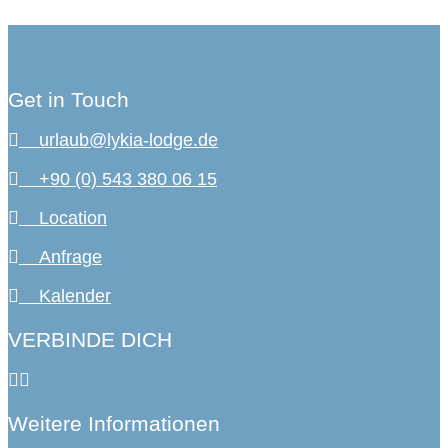
Get in Touch
urlaub@lykia-lodge.de
+90 (0) 543 380 06 15
Location
Anfrage
Kalender
VERBINDE DICH
Weitere Informationen