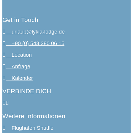
Get in Touch
urlaub@lykia-lodge.de
+90 (0) 543 380 06 15
Location
Anfrage
Kalender
VERBINDE DICH
Weitere Informationen
Flughafen Shuttle