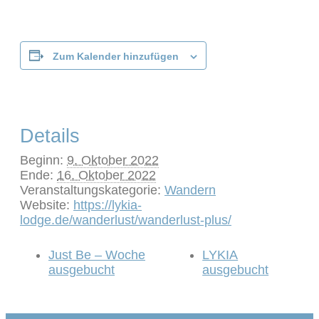
Zum Kalender hinzufügen
Details
Beginn:
9. Oktober 2022
Ende:
16. Oktober 2022
Veranstaltungskategorie:
Wandern
Website:
https://lykia-
lodge.de/wanderlust/wanderlust-plus/
Just Be – Woche
LYKIA
ausgebucht
ausgebucht