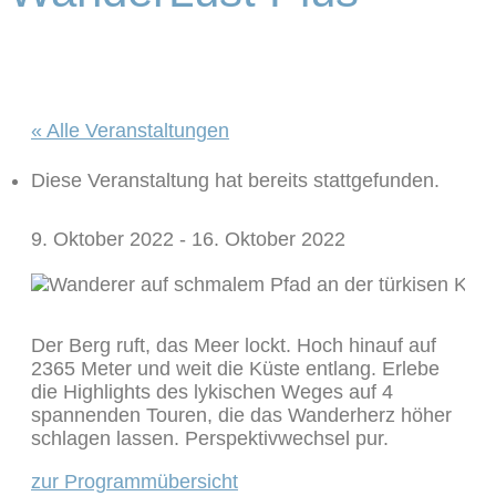
« Alle Veranstaltungen
Diese Veranstaltung hat bereits stattgefunden.
9. Oktober 2022
-
16. Oktober 2022
Der Berg ruft, das Meer lockt. Hoch hinauf auf
2365 Meter und weit die Küste entlang. Erlebe
die Highlights des lykischen Weges auf 4
spannenden Touren, die das Wanderherz höher
schlagen lassen. Perspektivwechsel pur.
zur Programmübersicht