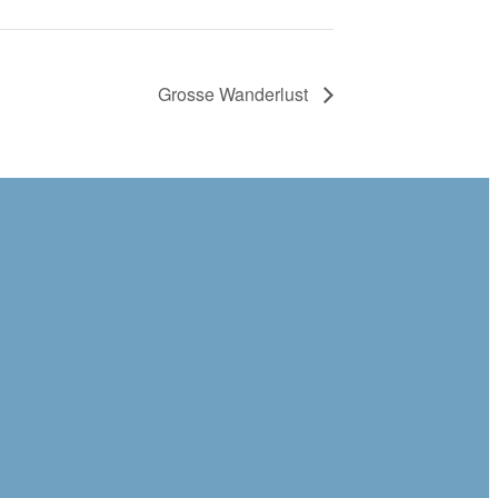
Grosse Wanderlust