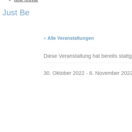
Just Be
« Alle Veranstaltungen
Diese Veranstaltung hat bereits statt
30. Oktober 2022
-
6. November 202