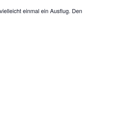
elleicht einmal ein Ausflug. Den