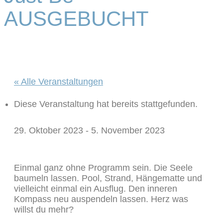
AUSGEBUCHT
« Alle Veranstaltungen
Diese Veranstaltung hat bereits stattgefunden.
29. Oktober 2023
-
5. November 2023
Einmal ganz ohne Programm sein. Die Seele
baumeln lassen. Pool, Strand, Hängematte und
vielleicht einmal ein Ausflug. Den inneren
Kompass neu auspendeln lassen. Herz was
willst du mehr?