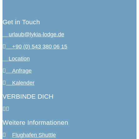
Get in Touch
urlaub@lykia-lodge.de
+90 (0) 543 380 06 15
Location
Anfrage
Kalender
VERBINDE DICH
Weitere Informationen
Flughafen Shuttle