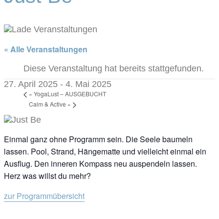
« Alle Veranstaltungen
Diese Veranstaltung hat bereits stattgefunden.
27. April 2025
-
4. Mai 2025
«
YogaLust – AUSGEBUCHT
Calm & Active
»
Einmal ganz ohne Programm sein. Die Seele baumeln
lassen. Pool, Strand, Hängematte und vielleicht einmal ein
Ausflug. Den inneren Kompass neu auspendeln lassen.
Herz was willst du mehr?
zur Programmübersicht