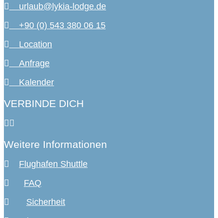
urlaub@lykia-lodge.de
+90 (0) 543 380 06 15
Location
Anfrage
Kalender
VERBINDE DICH
Weitere Informationen
Flughafen Shuttle
FAQ
Sicherheit