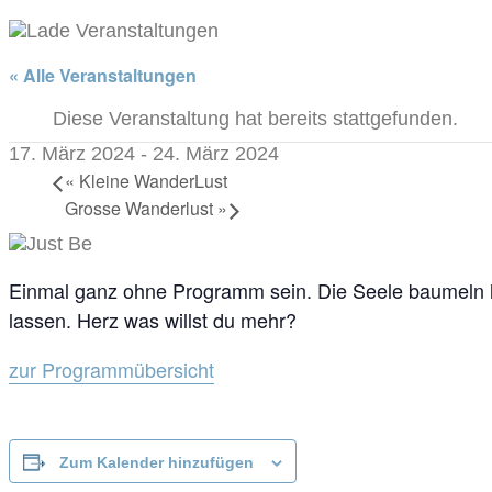
« Alle Veranstaltungen
Diese Veranstaltung hat bereits stattgefunden.
17. März 2024
-
24. März 2024
«
Kleine WanderLust
Grosse Wanderlust
»
Einmal ganz ohne Programm sein. Die Seele baumeln l
lassen. Herz was willst du mehr?
zur Programmübersicht
Zum Kalender hinzufügen