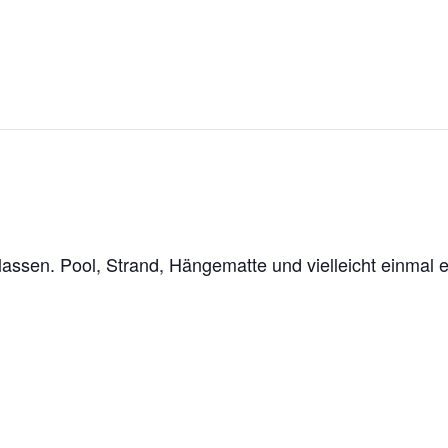
assen. Pool, Strand, Hängematte und vielleicht einmal