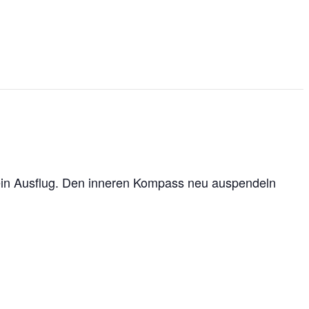
 ein Ausflug. Den inneren Kompass neu auspendeln