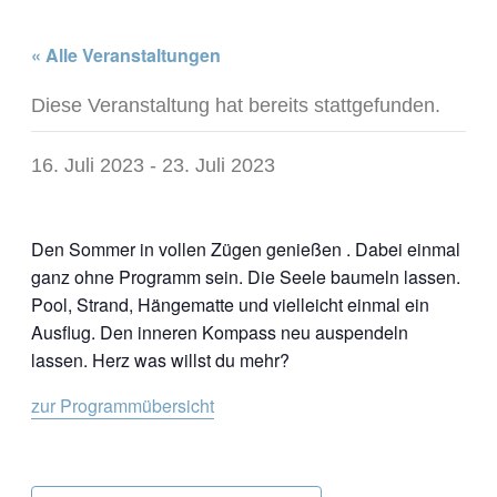
« Alle Veranstaltungen
Diese Veranstaltung hat bereits stattgefunden.
16. Juli 2023
-
23. Juli 2023
Den Sommer in vollen Zügen genießen . Dabei einmal
ganz ohne Programm sein. Die Seele baumeln lassen.
Pool, Strand, Hängematte und vielleicht einmal ein
Ausflug. Den inneren Kompass neu auspendeln
lassen. Herz was willst du mehr?
zur Programmübersicht