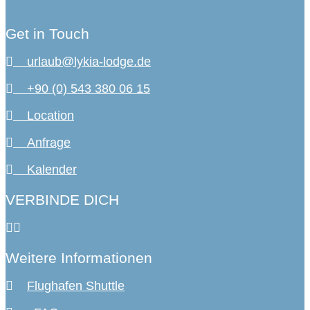
Get in Touch
urlaub@lykia-lodge.de
+90 (0) 543 380 06 15
Location
Anfrage
Kalender
VERBINDE DICH
Weitere Informationen
Flughafen Shuttle