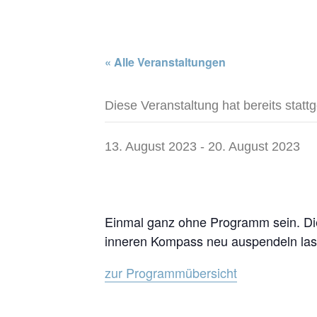
« Alle Veranstaltungen
Diese Veranstaltung hat bereits statt
13. August 2023
-
20. August 2023
Einmal ganz ohne Programm sein. Die
inneren Kompass neu auspendeln lass
zur Programmübersicht