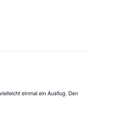
elleicht einmal ein Ausflug. Den