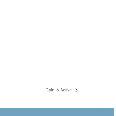
Calm & Active