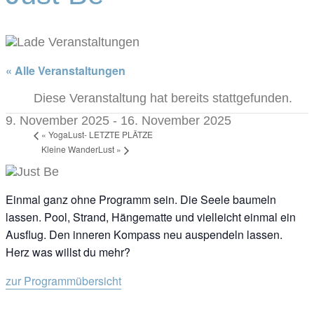
« Alle Veranstaltungen
Diese Veranstaltung hat bereits stattgefunden.
9. November 2025
-
16. November 2025
«
YogaLust- LETZTE PLÄTZE
Kleine WanderLust
»
Einmal ganz ohne Programm sein. Die Seele baumeln
lassen. Pool, Strand, Hängematte und vielleicht einmal ein
Ausflug. Den inneren Kompass neu auspendeln lassen.
Herz was willst du mehr?
zur Programmübersicht