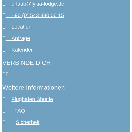
urlaub@lykia-lodge.de
+90 (0) 543 380 06 15
Location
Anfrage
Kalender
VERBINDE DICH
Weitere Informationen
Flughafen Shuttle
FAQ
Sicherheit