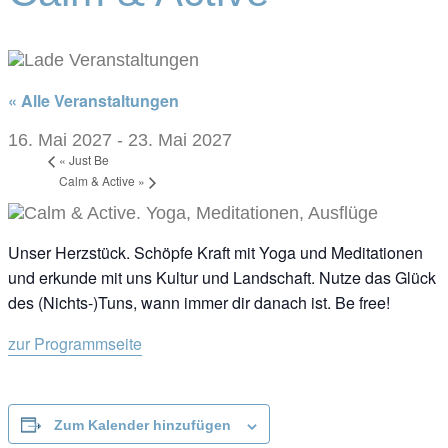
« Alle Veranstaltungen
16. Mai 2027
-
23. Mai 2027
«
Just Be
Calm & Active
»
Unser Herzstück. Schöpfe Kraft mit Yoga und Meditationen
und erkunde mit uns Kultur und Landschaft. Nutze das Glück
des (Nichts-)Tuns, wann immer dir danach ist. Be free!
zur Programmseite
Zum Kalender hinzufügen