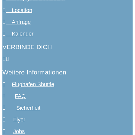
Location
Anfrage
Kalender
VERBINDE DICH
Weitere Informationen
Flughafen Shuttle
FAQ
Sicherheit
Flyer
Jobs