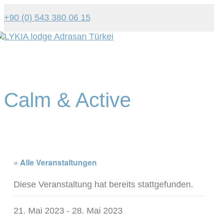
+90 (0) 543 380 06 15
Tog
navi
Calm & Active
« Alle Veranstaltungen
Diese Veranstaltung hat bereits stattgefunden.
21. Mai 2023
-
28. Mai 2023