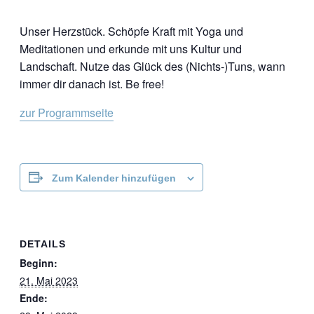
Unser Herzstück. Schöpfe Kraft mit Yoga und
Meditationen und erkunde mit uns Kultur und
Landschaft. Nutze das Glück des (Nichts-)Tuns, wann
immer dir danach ist. Be free!
zur Programmseite
Zum Kalender hinzufügen
DETAILS
Beginn:
21. Mai 2023
Ende: