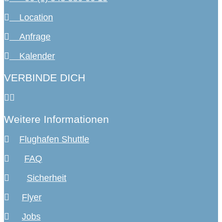
Location
Anfrage
Kalender
VERBINDE DICH
Weitere Informationen
Flughafen Shuttle
FAQ
Sicherheit
Flyer
Jobs