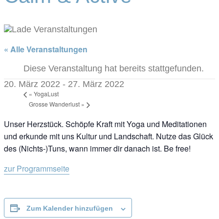
« Alle Veranstaltungen
Diese Veranstaltung hat bereits stattgefunden.
20. März 2022
-
27. März 2022
«
YogaLust
Grosse Wanderlust
»
Unser Herzstück. Schöpfe Kraft mit Yoga und Meditationen
und erkunde mit uns Kultur und Landschaft. Nutze das Glück
des (Nichts-)Tuns, wann immer dir danach ist. Be free!
zur Programmseite
Zum Kalender hinzufügen