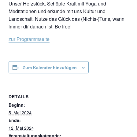
Unser Herzstück. Schöpfe Kraft mit Yoga und
Meditationen und erkunde mit uns Kultur und
Landschaft. Nutze das Glück des (Nichts-)Tuns, wann
immer dir danach ist. Be free!
zur Programmseite
Zum Kalender hinzufügen
DETAILS
Beginn:
5. Mai 2024
Ende:
12. Mai 2024
Veranstaltungskategorie: