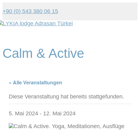
+90 (0) 543 380 06 15
Tog
navi
Calm & Active
« Alle Veranstaltungen
Diese Veranstaltung hat bereits stattgefunden.
5. Mai 2024
-
12. Mai 2024