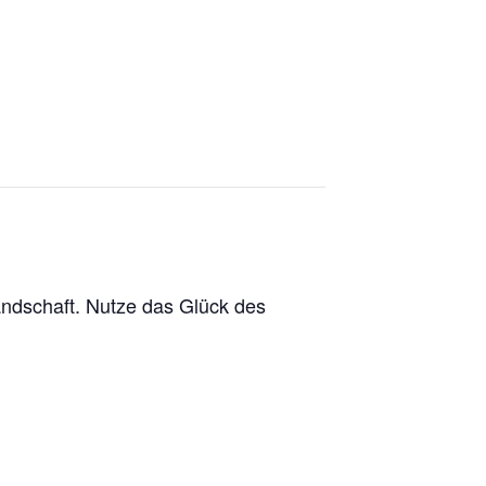
andschaft. Nutze das Glück des