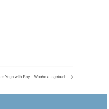
er Yoga with Ray – Woche ausgebucht