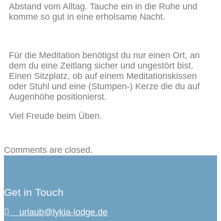
Abstand vom Alltag. Tauche ein in die Ruhe und
komme so gut in eine erholsame Nacht.
Für die Meditation benötigst du nur einen Ort, an
dem du eine Zeitlang sicher und ungestört bist.
Einen Sitzplatz, ob auf einem Meditationskissen
oder Stuhl und eine (Stumpen-) Kerze die du auf
Augenhöhe positionierst.
Viel Freude beim Üben.
Comments are closed.
Get in Touch
urlaub@lykia-lodge.de