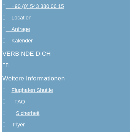
+90 (0) 543 380 06 15
Location
Anfrage
Kalender
VERBINDE DICH
Weitere Informationen
Flughafen Shuttle
FAQ
Sicherheit
Flyer