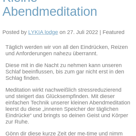
Abendmeditation
Posted by
LYKIA lodge
on
27. Juli 2022
| Featured
Täglich werden wir von all den Eindrücken, Reizen
und Anforderungen nahezu überrannt.
Diese mit in die Nacht zu nehmen kann unseren
Schlaf beeinflussen, bis zum gar nicht erst in den
Schlag finden.
Meditation wirkt nachweißlich stressreduzierend
und steigert das Glücksempfinden. Mit dieser
einfachen Technik unserer kleinen Abendmeditation
leerst du diese „inneren Speicher der täglichen
Eindrücke“ und bringts so deinen Geist und Körper
zur Ruhe.
Gönn dir diese kurze Zeit der me-time und nimm